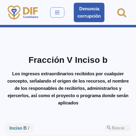
Denuncia
corrupción
Saltar
al
contenido
Fracción V Inciso b
Los ingresos extraordinarios recibidos por cualquier
concepto, señalando el origen de los recursos, el nombre
de los responsables de recibirlos, administrarlos y
ejercerlos, así como el proyecto o programa donde serán
aplicados
Inciso B
/
Buscar…