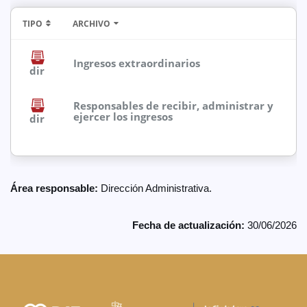
TIPO
ARCHIVO
Ingresos extraordinarios
dir
Responsables de recibir, administrar y
ejercer los ingresos
dir
Área responsable:
Dirección Administrativa.
Fecha de actualización:
30/06/2026