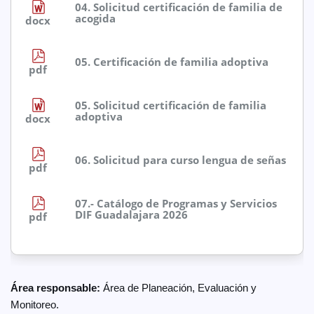
04. Solicitud certificación de familia de
acogida
docx
05. Certificación de familia adoptiva
pdf
05. Solicitud certificación de familia
adoptiva
docx
06. Solicitud para curso lengua de señas
pdf
07.- Catálogo de Programas y Servicios
DIF Guadalajara 2026
pdf
Área responsable:
Área de Planeación, Evaluación y
Monitoreo.