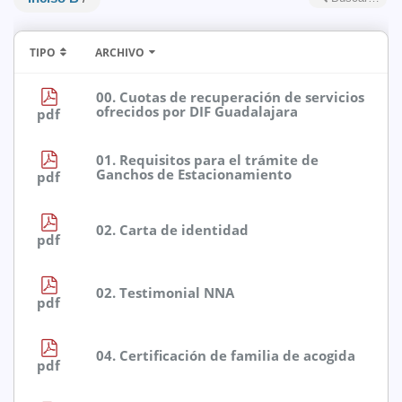
TIPO
ARCHIVO
00. Cuotas de recuperación de servicios
ofrecidos por DIF Guadalajara
pdf
01. Requisitos para el trámite de
Ganchos de Estacionamiento
pdf
02. Carta de identidad
pdf
02. Testimonial NNA
pdf
04. Certificación de familia de acogida
pdf