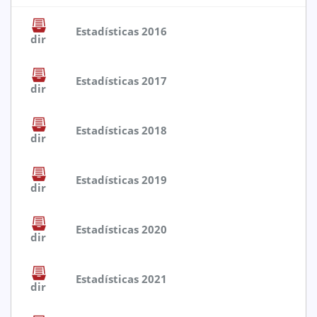
Estadísticas 2016
dir
Estadísticas 2017
dir
Estadísticas 2018
dir
Estadísticas 2019
dir
Estadísticas 2020
dir
Estadísticas 2021
dir