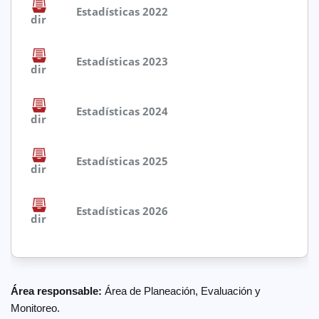
Estadísticas 2022
dir
Estadísticas 2023
dir
Estadísticas 2024
dir
Estadísticas 2025
dir
Estadísticas 2026
dir
Área responsable:
Área de Planeación, Evaluación y
Monitoreo.