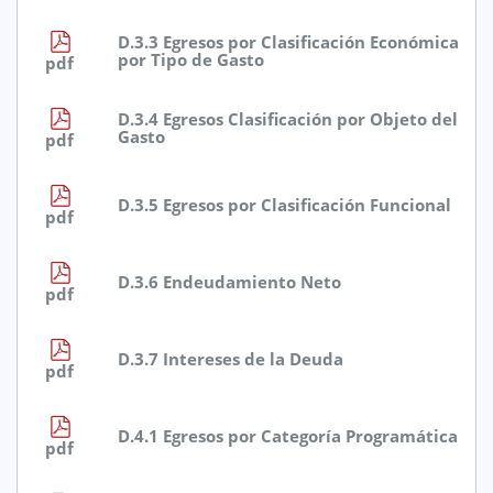
D.3.3 Egresos por Clasificación Económica
por Tipo de Gasto
pdf
D.3.4 Egresos Clasificación por Objeto del
Gasto
pdf
D.3.5 Egresos por Clasificación Funcional
pdf
D.3.6 Endeudamiento Neto
pdf
D.3.7 Intereses de la Deuda
pdf
D.4.1 Egresos por Categoría Programática
pdf