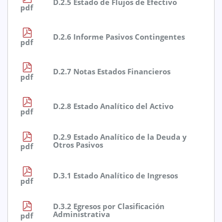
D.2.5 Estado de Flujos de Efectivo
pdf
D.2.6 Informe Pasivos Contingentes
pdf
D.2.7 Notas Estados Financieros
pdf
D.2.8 Estado Analítico del Activo
pdf
D.2.9 Estado Analítico de la Deuda y
Otros Pasivos
pdf
D.3.1 Estado Analítico de Ingresos
pdf
D.3.2 Egresos por Clasificación
Administrativa
pdf