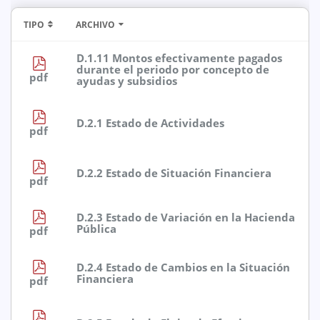
TIPO
ARCHIVO
D.1.11 Montos efectivamente pagados
durante el periodo por concepto de
pdf
ayudas y subsidios
D.2.1 Estado de Actividades
pdf
D.2.2 Estado de Situación Financiera
pdf
D.2.3 Estado de Variación en la Hacienda
Pública
pdf
D.2.4 Estado de Cambios en la Situación
Financiera
pdf