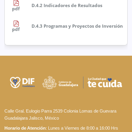
D.4.2 Indicadores de Resultados
pdf
D.4.3 Programas y Proyectos de Inversión
pdf
Calle Gral. Eulogio Parra 2539 Colonia Lomas de Guevara
Guadalajara Jalisco, México
Horario de Atención
: Lunes a Viernes de 8:00 a 16:00 Hrs