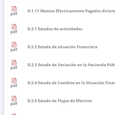
D.1.11 Montos Efectivamente Pagados dicie
pdf
D.2.1 Estados de actividades
pdf
D.2.2 Estado de situación Financiera
pdf
D.2.3 Estado de Variación en la Hacienda Púb
pdf
D.2.4 Estado de Cambios en la Situación Fina
pdf
D.2.5 Estado de Flujos de Efectivo
pdf