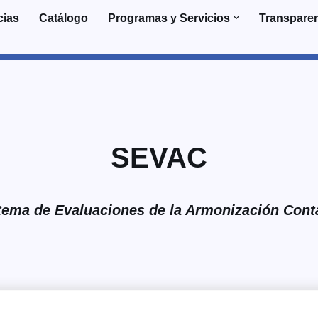
cias
Catálogo
Programas y Servicios
Transpare
SEVAC
tema de Evaluaciones de la Armonización Cont