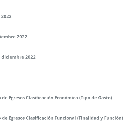
c 2022
ciembre 2022
L diciembre 2022
o de Egresos Clasificación Económica (Tipo de Gasto)
o de Egresos Clasificación Funcional (Finalidad y Función)