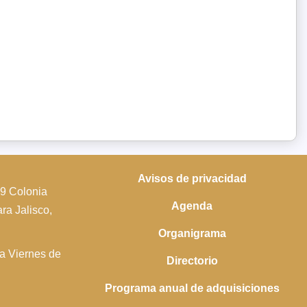
Avisos de privacidad
39 Colonia
Agenda
a Jalisco,
Organigrama
 a Viernes de
Directorio
Programa anual de adquisiciones