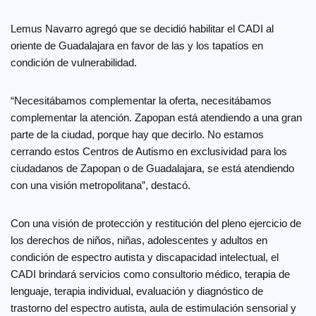
Lemus Navarro agregó que se decidió habilitar el CADI al
oriente de Guadalajara en favor de las y los tapatíos en
condición de vulnerabilidad.
“Necesitábamos complementar la oferta, necesitábamos
complementar la atención. Zapopan está atendiendo a una gran
parte de la ciudad, porque hay que decirlo. No estamos
cerrando estos Centros de Autismo en exclusividad para los
ciudadanos de Zapopan o de Guadalajara, se está atendiendo
con una visión metropolitana”, destacó.
Con una visión de protección y restitución del pleno ejercicio de
los derechos de niños, niñas, adolescentes y adultos en
condición de espectro autista y discapacidad intelectual, el
CADI brindará servicios como consultorio médico, terapia de
lenguaje, terapia individual, evaluación y diagnóstico de
trastorno del espectro autista, aula de estimulación sensorial y