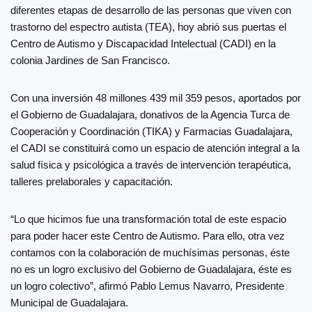
diferentes etapas de desarrollo de las personas que viven con
trastorno del espectro autista (TEA), hoy abrió sus puertas el
Centro de Autismo y Discapacidad Intelectual (CADI) en la
colonia Jardines de San Francisco.
Con una inversión 48 millones 439 mil 359 pesos, aportados por
el Gobierno de Guadalajara, donativos de la Agencia Turca de
Cooperación y Coordinación (TIKA) y Farmacias Guadalajara,
el CADI se constituirá como un espacio de atención integral a la
salud física y psicológica a través de intervención terapéutica,
talleres prelaborales y capacitación.
“Lo que hicimos fue una transformación total de este espacio
para poder hacer este Centro de Autismo. Para ello, otra vez
contamos con la colaboración de muchísimas personas, éste
no es un logro exclusivo del Gobierno de Guadalajara, éste es
un logro colectivo”, afirmó Pablo Lemus Navarro, Presidente
Municipal de Guadalajara.