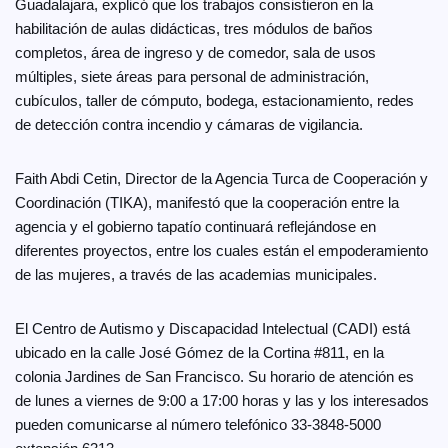
Guadalajara, explicó que los trabajos consistieron en la
habilitación de aulas didácticas, tres módulos de baños
completos, área de ingreso y de comedor, sala de usos
múltiples, siete áreas para personal de administración,
cubículos, taller de cómputo, bodega, estacionamiento, redes
de detección contra incendio y cámaras de vigilancia.
Faith Abdi Cetin, Director de la Agencia Turca de Cooperación y
Coordinación (TIKA), manifestó que la cooperación entre la
agencia y el gobierno tapatío continuará reflejándose en
diferentes proyectos, entre los cuales están el empoderamiento
de las mujeres, a través de las academias municipales.
El Centro de Autismo y Discapacidad Intelectual (CADI) está
ubicado en la calle José Gómez de la Cortina #811, en la
colonia Jardines de San Francisco. Su horario de atención es
de lunes a viernes de 9:00 a 17:00 horas y las y los interesados
pueden comunicarse al número telefónico 33-3848-5000