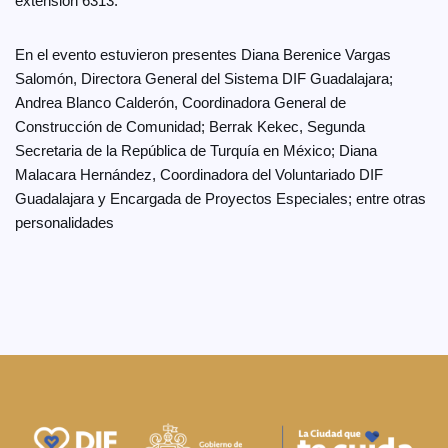
extensión 6313.
En el evento estuvieron presentes Diana Berenice Vargas
Salomón, Directora General del Sistema DIF Guadalajara;
Andrea Blanco Calderón, Coordinadora General de
Construcción de Comunidad; Berrak Kekec, Segunda
Secretaria de la República de Turquía en México; Diana
Malacara Hernández, Coordinadora del Voluntariado DIF
Guadalajara y Encargada de Proyectos Especiales; entre otras
personalidades