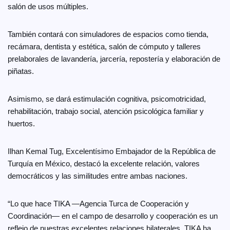
salón de usos múltiples.
También contará con simuladores de espacios como tienda,
recámara, dentista y estética, salón de cómputo y talleres
prelaborales de lavandería, jarcería, repostería y elaboración de
piñatas.
Asimismo, se dará estimulación cognitiva, psicomotricidad,
rehabilitación, trabajo social, atención psicológica familiar y
huertos.
Ilhan Kemal Tug, Excelentísimo Embajador de la República de
Turquía en México, destacó la excelente relación, valores
democráticos y las similitudes entre ambas naciones.
“Lo que hace TIKA —Agencia Turca de Cooperación y
Coordinación— en el campo de desarrollo y cooperación es un
reflejo de nuestras excelentes relaciones bilaterales. TIKA ha