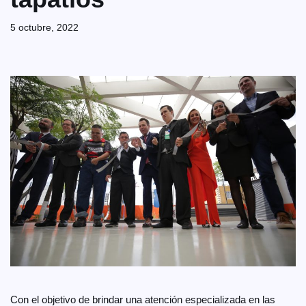
5 octubre, 2022
Con el objetivo de brindar una atención especializada en las