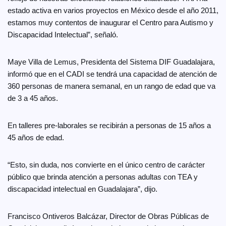
estado activa en varios proyectos en México desde el año 2011,
estamos muy contentos de inaugurar el Centro para Autismo y
Discapacidad Intelectual”, señaló.
Maye Villa de Lemus, Presidenta del Sistema DIF Guadalajara,
informó que en el CADI se tendrá una capacidad de atención de
360 personas de manera semanal, en un rango de edad que va
de 3 a 45 años.
En talleres pre-laborales se recibirán a personas de 15 años a
45 años de edad.
“Esto, sin duda, nos convierte en el único centro de carácter
público que brinda atención a personas adultas con TEA y
discapacidad intelectual en Guadalajara”, dijo.
Francisco Ontiveros Balcázar, Director de Obras Públicas de