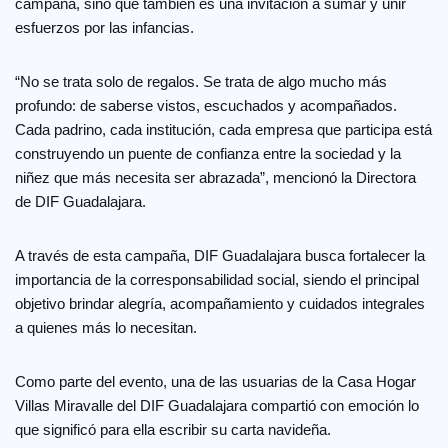
campaña, sino que también es una invitación a sumar y unir
esfuerzos por las infancias.
“No se trata solo de regalos. Se trata de algo mucho más
profundo: de saberse vistos, escuchados y acompañados.
Cada padrino, cada institución, cada empresa que participa está
construyendo un puente de confianza entre la sociedad y la
niñez que más necesita ser abrazada”, mencionó la Directora
de DIF Guadalajara.
A través de esta campaña, DIF Guadalajara busca fortalecer la
importancia de la corresponsabilidad social, siendo el principal
objetivo brindar alegría, acompañamiento y cuidados integrales
a quienes más lo necesitan.
Como parte del evento, una de las usuarias de la Casa Hogar
Villas Miravalle del DIF Guadalajara compartió con emoción lo
que significó para ella escribir su carta navideña.