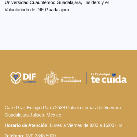
Universidad Cuauhtémoc Guadalajara, Insiders y el
Voluntariado de DIF Guadalajara.
Calle Gral. Eulogio Parra 2539 Colonia Lomas de Guevara
Guadalajara Jalisco, México
Horario de Atención
: Lunes a Viernes de 8:00 a 16:00 Hrs
Teléfono:
(33) 3848 5000