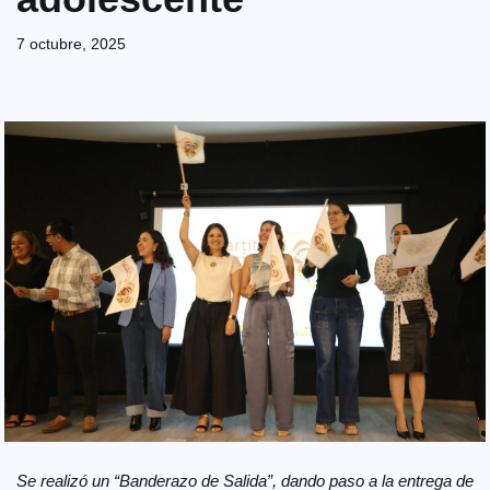
7 octubre, 2025
Se realizó un “Banderazo de Salida”, dando paso a la entrega de