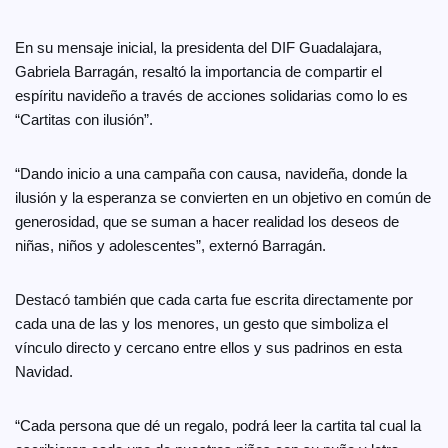
En su mensaje inicial, la presidenta del DIF Guadalajara,
Gabriela Barragán, resaltó la importancia de compartir el
espíritu navideño a través de acciones solidarias como lo es
“Cartitas con ilusión”.
“Dando inicio a una campaña con causa, navideña, donde la
ilusión y la esperanza se convierten en un objetivo en común de
generosidad, que se suman a hacer realidad los deseos de
niñas, niños y adolescentes”, externó Barragán.
Destacó también que cada carta fue escrita directamente por
cada una de las y los menores, un gesto que simboliza el
vínculo directo y cercano entre ellos y sus padrinos en esta
Navidad.
“Cada persona que dé un regalo, podrá leer la cartita tal cual la