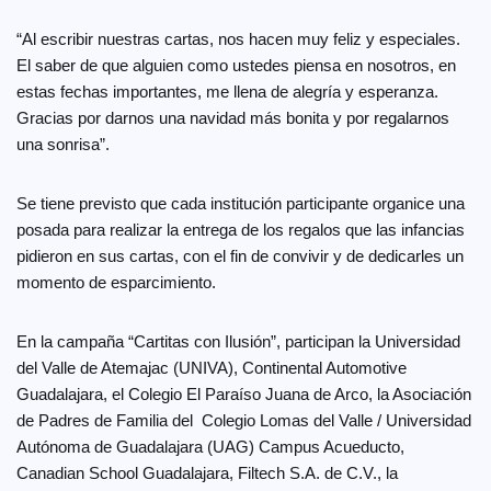
“Al escribir nuestras cartas, nos hacen muy feliz y especiales.
El saber de que alguien como ustedes piensa en nosotros, en
estas fechas importantes, me llena de alegría y esperanza.
Gracias por darnos una navidad más bonita y por regalarnos
una sonrisa”.
Se tiene previsto que cada institución participante organice una
posada para realizar la entrega de los regalos que las infancias
pidieron en sus cartas, con el fin de convivir y de dedicarles un
momento de esparcimiento.
En la campaña “Cartitas con Ilusión”, participan la Universidad
del Valle de Atemajac (UNIVA), Continental Automotive
Guadalajara, el Colegio El Paraíso Juana de Arco, la Asociación
de Padres de Familia del Colegio Lomas del Valle / Universidad
Autónoma de Guadalajara (UAG) Campus Acueducto,
Canadian School Guadalajara, Filtech S.A. de C.V., la