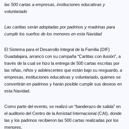
las 500 cartas a empresas, instituciones educativas y
voluntariado
Las cartitas serán adoptadas por padrinos y madrinas para
cumplir los sueños de los menores en esta Navidad
El Sistema para el Desarrollo Integral de la Familia (DIF)
Guadalajara, arrancó con su campaña “Cartitas con ilusión”, a
través de la cual se hizo la entrega de 500 cartas escritas por
las niñas, niños y adolescentes que están bajo su resguardo, a
empresas, instituciones educativas y voluntariado, quienes se
convertirán en padrinos y harán posible cumplir sus deseos en
esta Navidad.
Como parte del evento, se realizó un “banderazo de salida” en
el auditorio del Centro de la Amistad Internacional (CAI), donde
las y los padrinos recibieron las 500 cartas realizadas por los
menores.