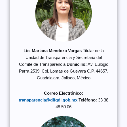
Lic. Mariana Mendoza Vargas
Titular de la
Unidad de Transparencia y Secretaria del
Comité de Transparencia
Domicilio:
Av. Eulogio
Parra 2539, Col. Lomas de Guevara C.P. 44657,
Guadalajara, Jalisco, México
Correo Electrónico:
transparencia@difgdl.gob.mx
Teléfono:
33 38
48 50 06