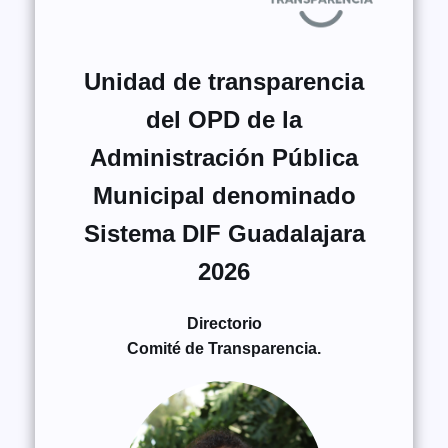
Unidad de transparencia
del OPD de la
Administración Pública
Municipal denominado
Sistema DIF Guadalajara
2026
Directorio
Comité de Transparencia.