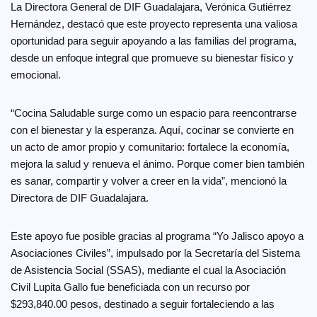
La Directora General de DIF Guadalajara, Verónica Gutiérrez
Hernández, destacó que este proyecto representa una valiosa
oportunidad para seguir apoyando a las familias del programa,
desde un enfoque integral que promueve su bienestar físico y
emocional.
“Cocina Saludable surge como un espacio para reencontrarse
con el bienestar y la esperanza. Aquí, cocinar se convierte en
un acto de amor propio y comunitario: fortalece la economía,
mejora la salud y renueva el ánimo. Porque comer bien también
es sanar, compartir y volver a creer en la vida”, mencionó la
Directora de DIF Guadalajara.
Este apoyo fue posible gracias al programa “Yo Jalisco apoyo a
Asociaciones Civiles”, impulsado por la Secretaría del Sistema
de Asistencia Social (SSAS), mediante el cual la Asociación
Civil Lupita Gallo fue beneficiada con un recurso por
$293,840.00 pesos, destinado a seguir fortaleciendo a las