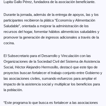
Lupita Gallo Pérez, fundadora de la asociación beneficiante.
Durante la jornada, además de la entrega de apoyos, las y los
participantes recibieron la plática “Economía y Alimentación
Saludable”, orientada a mejorar la administración de los
recursos del hogar, fomentar hábitos alimenticios saludables y
promover la generación de ingresos adicionales a través de la
cocina.
El Subsecretario para el Desarrollo y Vinculación con las
Organizaciones de la Sociedad Civil del Sistema de Asistencia
Social, Héctor Alejandro Hermosillo, destacó que este tipo de
proyectos buscan fortalecer el trabajo conjunto entre Gobierno y
las asociaciones civiles, sumando esfuerzos para ampliar el
impacto de la asistencia social y multiplicar los beneficios para
la población.
“Este programa lo que busca es fortalecer a las asociaciones