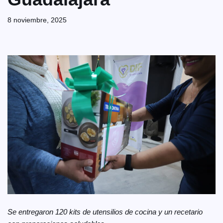
8 noviembre, 2025
Se entregaron 120 kits de utensilios de cocina y un recetario