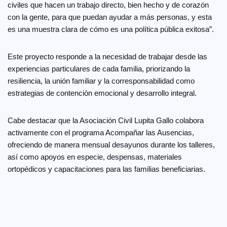
civiles que hacen un trabajo directo, bien hecho y de corazón
con la gente, para que puedan ayudar a más personas, y esta
es una muestra clara de cómo es una política pública exitosa”.
Este proyecto responde a la necesidad de trabajar desde las
experiencias particulares de cada familia, priorizando la
resiliencia, la unión familiar y la corresponsabilidad como
estrategias de contención emocional y desarrollo integral.
Cabe destacar que la Asociación Civil Lupita Gallo colabora
activamente con el programa Acompañar las Ausencias,
ofreciendo de manera mensual desayunos durante los talleres,
así como apoyos en especie, despensas, materiales
ortopédicos y capacitaciones para las familias beneficiarias.