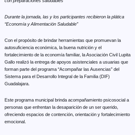
con preparaciones saludables
Durante la jornada, las y los participantes recibieron la plática
“Economía y Alimentación Saludable”
Con el propósito de brindar herramientas que promuevan la
autosuficiencia económica, la buena nutrición y el
fortalecimiento de la economía familiar, la Asociación Civil Lupita
Gallo realizó la entrega de apoyos asistenciales a usuarias que
forman parte del programa “Acompañar las Ausencias” del
Sistema para el Desarrollo Integral de la Familia (DIF)
Guadalajara.
Este programa municipal brinda acompañamiento psicosocial a
personas que enfrentan la desaparición de un ser querido,
ofreciendo espacios de contención, orientación y fortalecimiento
emocional.