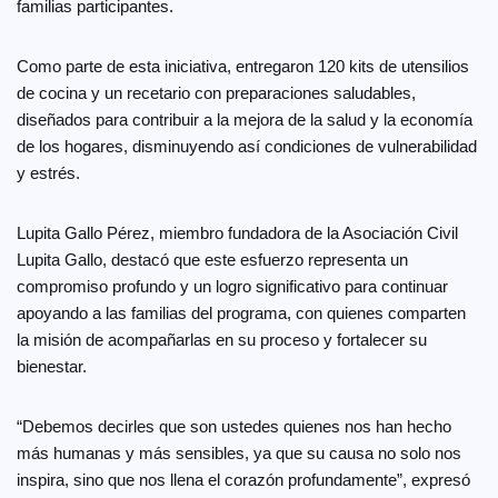
familias participantes.
Como parte de esta iniciativa, entregaron 120 kits de utensilios
de cocina y un recetario con preparaciones saludables,
diseñados para contribuir a la mejora de la salud y la economía
de los hogares, disminuyendo así condiciones de vulnerabilidad
y estrés.
Lupita Gallo Pérez, miembro fundadora de la Asociación Civil
Lupita Gallo, destacó que este esfuerzo representa un
compromiso profundo y un logro significativo para continuar
apoyando a las familias del programa, con quienes comparten
la misión de acompañarlas en su proceso y fortalecer su
bienestar.
“Debemos decirles que son ustedes quienes nos han hecho
más humanas y más sensibles, ya que su causa no solo nos
inspira, sino que nos llena el corazón profundamente”, expresó