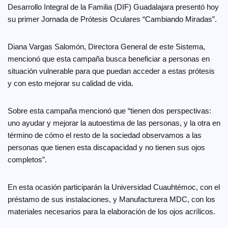
Desarrollo Integral de la Familia (DIF) Guadalajara presentó hoy
su primer Jornada de Prótesis Oculares “Cambiando Miradas”.
Diana Vargas Salomón, Directora General de este Sistema,
mencionó que esta campaña busca beneficiar a personas en
situación vulnerable para que puedan acceder a estas prótesis
y con esto mejorar su calidad de vida.
Sobre esta campaña mencionó que “tienen dos perspectivas:
uno ayudar y mejorar la autoestima de las personas, y la otra en
término de cómo el resto de la sociedad observamos a las
personas que tienen esta discapacidad y no tienen sus ojos
completos”.
En esta ocasión participarán la Universidad Cuauhtémoc, con el
préstamo de sus instalaciones, y Manufacturera MDC, con los
materiales necesarios para la elaboración de los ojos acrílicos.