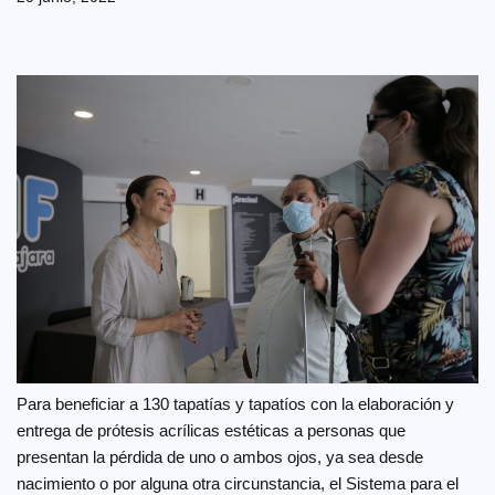
Para beneficiar a 130 tapatías y tapatíos con la elaboración y
entrega de prótesis acrílicas estéticas a personas que
presentan la pérdida de uno o ambos ojos, ya sea desde
nacimiento o por alguna otra circunstancia, el Sistema para el