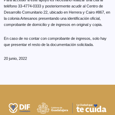
teléfono 33-4774-0333 y posteriormente acudir al Centro de
Desarrollo Comunitario 22, ubicado en Herrera y Cairo #867, en
la colonia Artesanos presentando una identificación oficial,
comprobante de domicilio y de ingresos en original y copia.
En caso de no contar con comprobante de ingresos, solo hay
que presentar el resto de la documentación solicitada.
20 junio, 2022