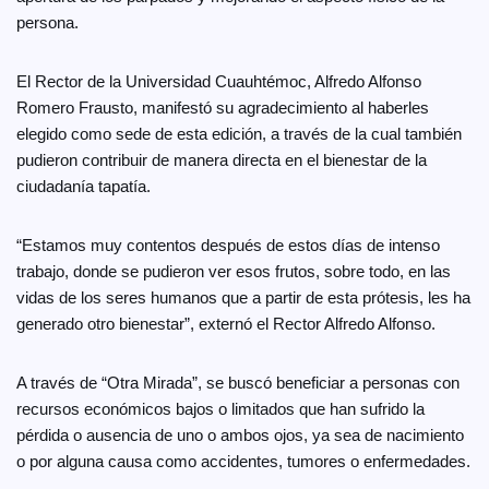
persona.
El Rector de la Universidad Cuauhtémoc, Alfredo Alfonso
Romero Frausto, manifestó su agradecimiento al haberles
elegido como sede de esta edición, a través de la cual también
pudieron contribuir de manera directa en el bienestar de la
ciudadanía tapatía.
“Estamos muy contentos después de estos días de intenso
trabajo, donde se pudieron ver esos frutos, sobre todo, en las
vidas de los seres humanos que a partir de esta prótesis, les ha
generado otro bienestar”, externó el Rector Alfredo Alfonso.
A través de “Otra Mirada”, se buscó beneficiar a personas con
recursos económicos bajos o limitados que han sufrido la
pérdida o ausencia de uno o ambos ojos, ya sea de nacimiento
o por alguna causa como accidentes, tumores o enfermedades.