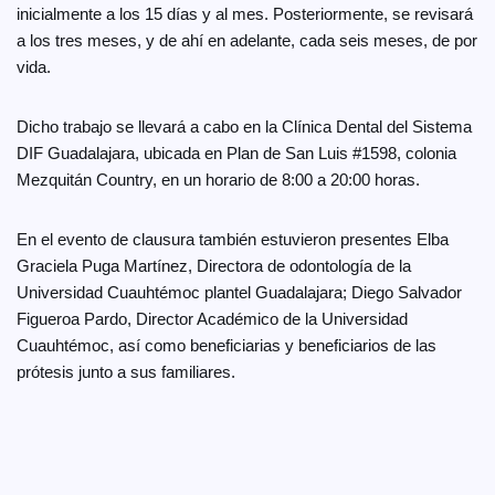
inicialmente a los 15 días y al mes. Posteriormente, se revisará
a los tres meses, y de ahí en adelante, cada seis meses, de por
vida.
Dicho trabajo se llevará a cabo en la Clínica Dental del Sistema
DIF Guadalajara, ubicada en Plan de San Luis #1598, colonia
Mezquitán Country, en un horario de 8:00 a 20:00 horas.
En el evento de clausura también estuvieron presentes Elba
Graciela Puga Martínez, Directora de odontología de la
Universidad Cuauhtémoc plantel Guadalajara; Diego Salvador
Figueroa Pardo, Director Académico de la Universidad
Cuauhtémoc, así como beneficiarias y beneficiarios de las
prótesis junto a sus familiares.