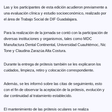
Las y los participantes de esta edición acudieron previamente a
una evaluación clínica y estudio socioeconómico, realizado por
el área de Trabajo Social de DIF Guadalajara.
Para la realización de la jornada se contó con la participación de
diversas instituciones y organismos, tales como MDC
Manufactura Dental Continental, Universidad Cuauhtémoc, Nic
Tone y Claudina Zarazúa Alta Costura.
Durante la entrega de prótesis también se les explicaron los
cuidados, limpieza, retiro y colocación correspondiente.
Además, se les informó sobre las citas de seguimiento, esto
con el fin de observar la aceptación de la prótesis, evolución y
dar continuidad al tratamiento establecido.
El mantenimiento de las prótesis oculares se realiza