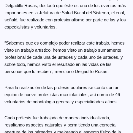
Delgadillo Rosas, destacó que éste es uno de los eventos más
importantes en la Jefatura de Salud Bucal del Sistema, el cual,
señaló, fue realizado con profesionalismo por parte de las y los
especialistas y voluntarios.
“Sabemos que es complejo poder realizar este trabajo, hemos
visto un trabajo artístico, hemos visto un trabajo sumamente
profesional de cada una de ustedes y cada uno de ustedes, y
sobre todo, hemos visto el resultado en las vidas de las
personas que lo reciben”, mencionó Delgadillo Rosas.
Para la realización de las prótesis oculares se contó con un
equipo de nueve protesistas maxilofaciales, así como de 46
voluntarios de odontología general y especialidades afines.
Cada prótesis fue trabajada de manera individualizada,
resaltando aspectos naturales y permitiendo una correcta
apertura de los párpados y mejorando el aspecto físico de la