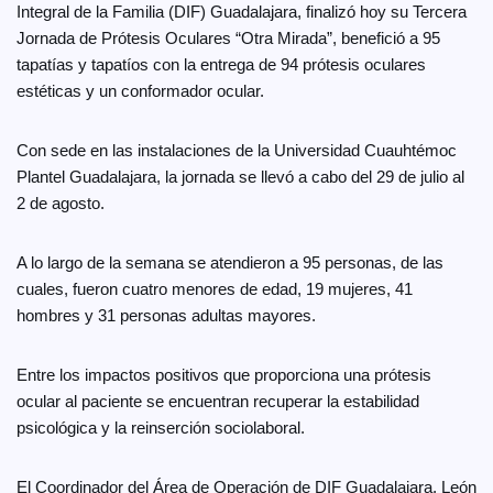
Integral de la Familia (DIF) Guadalajara, finalizó hoy su Tercera
Jornada de Prótesis Oculares “Otra Mirada”, benefició a 95
tapatías y tapatíos con la entrega de 94 prótesis oculares
estéticas y un conformador ocular.
Con sede en las instalaciones de la Universidad Cuauhtémoc
Plantel Guadalajara, la jornada se llevó a cabo del 29 de julio al
2 de agosto.
A lo largo de la semana se atendieron a 95 personas, de las
cuales, fueron cuatro menores de edad, 19 mujeres, 41
hombres y 31 personas adultas mayores.
Entre los impactos positivos que proporciona una prótesis
ocular al paciente se encuentran recuperar la estabilidad
psicológica y la reinserción sociolaboral.
El Coordinador del Área de Operación de DIF Guadalajara, León