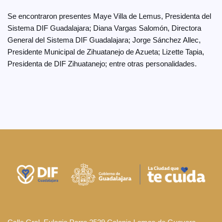
Se encontraron presentes Maye Villa de Lemus, Presidenta del
Sistema DIF Guadalajara; Diana Vargas Salomón, Directora
General del Sistema DIF Guadalajara; Jorge Sánchez Allec,
Presidente Municipal de Zihuatanejo de Azueta; Lizette Tapia,
Presidenta de DIF Zihuatanejo; entre otras personalidades.