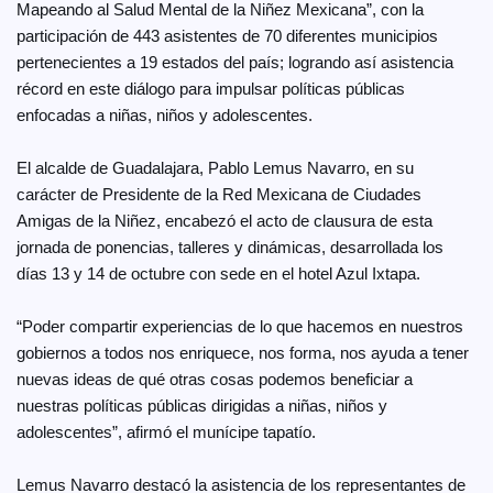
Mapeando al Salud Mental de la Niñez Mexicana”, con la
participación de 443 asistentes de 70 diferentes municipios
pertenecientes a 19 estados del país; logrando así asistencia
récord en este diálogo para impulsar políticas públicas
enfocadas a niñas, niños y adolescentes.
El alcalde de Guadalajara, Pablo Lemus Navarro, en su
carácter de Presidente de la Red Mexicana de Ciudades
Amigas de la Niñez, encabezó el acto de clausura de esta
jornada de ponencias, talleres y dinámicas, desarrollada los
días 13 y 14 de octubre con sede en el hotel Azul Ixtapa.
“Poder compartir experiencias de lo que hacemos en nuestros
gobiernos a todos nos enriquece, nos forma, nos ayuda a tener
nuevas ideas de qué otras cosas podemos beneficiar a
nuestras políticas públicas dirigidas a niñas, niños y
adolescentes”, afirmó el munícipe tapatío.
Lemus Navarro destacó la asistencia de los representantes de