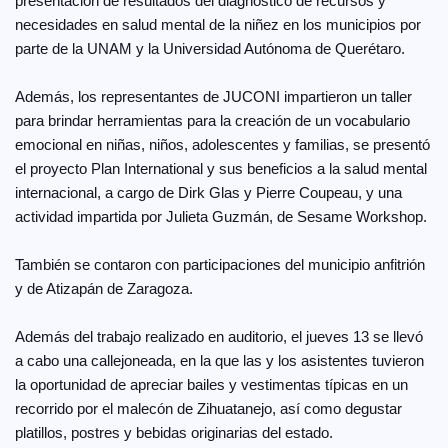
presentación de resultados del diagnóstico de recursos y
necesidades en salud mental de la niñez en los municipios por
parte de la UNAM y la Universidad Autónoma de Querétaro.
Además, los representantes de JUCONI impartieron un taller
para brindar herramientas para la creación de un vocabulario
emocional en niñas, niños, adolescentes y familias, se presentó
el proyecto Plan International y sus beneficios a la salud mental
internacional, a cargo de Dirk Glas y Pierre Coupeau, y una
actividad impartida por Julieta Guzmán, de Sesame Workshop.
También se contaron con participaciones del municipio anfitrión
y de Atizapán de Zaragoza.
Además del trabajo realizado en auditorio, el jueves 13 se llevó
a cabo una callejoneada, en la que las y los asistentes tuvieron
la oportunidad de apreciar bailes y vestimentas típicas en un
recorrido por el malecón de Zihuatanejo, así como degustar
platillos, postres y bebidas originarias del estado.