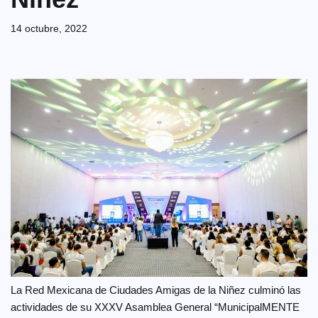
14 octubre, 2022
La Red Mexicana de Ciudades Amigas de la Niñez culminó las
actividades de su XXXV Asamblea General “MunicipalMENTE