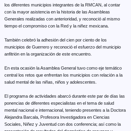
los diferentes municipios integrantes de la RMCAN, al contar
con la mayor asistencia en la historia de las Asambleas
Generales realizadas con anterioridad, y reconoció al mismo
tiempo el compromiso con la Red y la niñez mexicana.
También celebró la adhesión del cien por ciento de los
municipios de Guerrero y reconoció el esfuerzo del municipio
anfitrión en la organización de este encuentro.
En esta ocasión la Asamblea General tuvo como eje temático
central los retos que enfrentan los municipios con relación a la
salud mental de las niñas, niños y adolescentes.
El programa de actividades abarcó durante este par de días las
ponencias de diferentes especialistas en el tema de salud
mental nacional e internacional, teniendo presentes a la Doctora
Alejandra Barcala, Profesora Investigadora en Ciencias
Sociales, Niñez y Juventud con dos conferencia; así como la