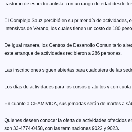
trastorno de espectro autista, con un rango de edad desde lo
El Complejo Sauz percibió en su primer día de actividades, en
Intensivos de Verano, los cuales tienen un costo de 180 pes
De igual manera, los Centros de Desarrollo Comunitario alre
este arranque de actividades recibieron a 286 personas.
Las inscripciones siguen abiertas para cualquiera de las sed
Los días de actividades para los cursos gratuitos y con cuota 
En cuanto a CEAMIVIDA, sus jornadas serán de martes a sáb
Quienes deseen conocer la oferta de actividades ofrecidos
son 33-4774-0458, con las terminaciones 9022 y 9023.