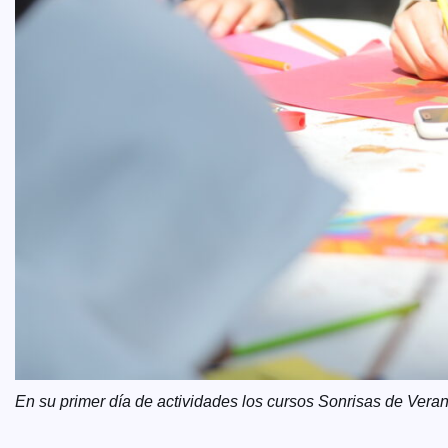
En su primer día de actividades los cursos Sonrisas de Veran