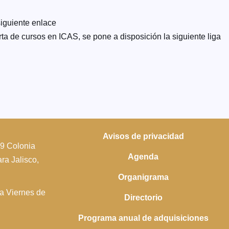
siguiente enlace
ta de cursos en ICAS, se pone a disposición la siguiente liga
Avisos de privacidad
39 Colonia
Agenda
a Jalisco,
Organigrama
 a Viernes de
Directorio
Programa anual de adquisiciones