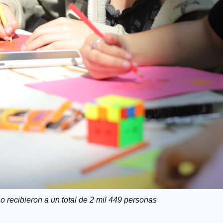
o recibieron a un total de 2 mil 449 personas