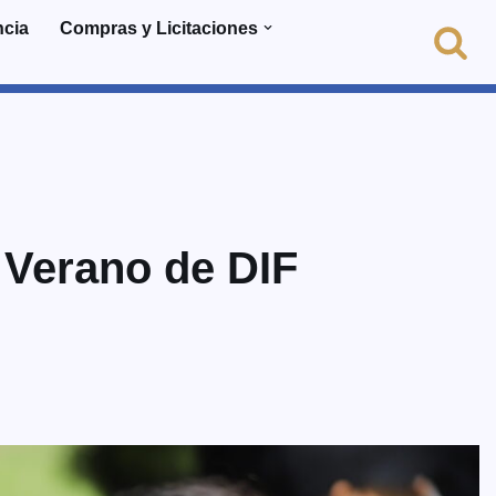
ncia
Compras y Licitaciones
 Verano de DIF