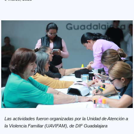
Las actividades fueron organizadas por la Unidad de Atención a
la Violencia Familiar (UAVIFAM), de DIF Guadalajara