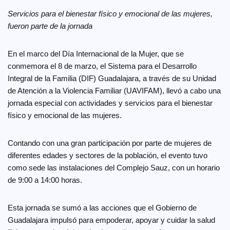
Servicios para el bienestar físico y emocional de las mujeres,
fueron parte de la jornada
En el marco del Día Internacional de la Mujer, que se
conmemora el 8 de marzo, el Sistema para el Desarrollo
Integral de la Familia (DIF) Guadalajara, a través de su Unidad
de Atención a la Violencia Familiar (UAVIFAM), llevó a cabo una
jornada especial con actividades y servicios para el bienestar
físico y emocional de las mujeres.
Contando con una gran participación por parte de mujeres de
diferentes edades y sectores de la población, el evento tuvo
como sede las instalaciones del Complejo Sauz, con un horario
de 9:00 a 14:00 horas.
Esta jornada se sumó a las acciones que el Gobierno de
Guadalajara impulsó para empoderar, apoyar y cuidar la salud