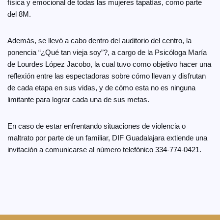
física y emocional de todas las mujeres tapatías, como parte
del 8M.
Además, se llevó a cabo dentro del auditorio del centro, la
ponencia “¿Qué tan vieja soy”?, a cargo de la Psicóloga María
de Lourdes López Jacobo, la cual tuvo como objetivo hacer una
reflexión entre las espectadoras sobre cómo llevan y disfrutan
de cada etapa en sus vidas, y de cómo esta no es ninguna
limitante para lograr cada una de sus metas.
En caso de estar enfrentando situaciones de violencia o
maltrato por parte de un familiar, DIF Guadalajara extiende una
invitación a comunicarse al número telefónico 334-774-0421.