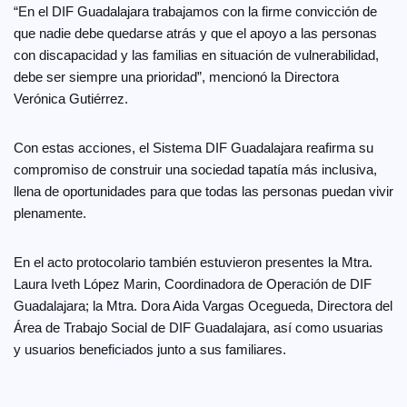
“En el DIF Guadalajara trabajamos con la firme convicción de
que nadie debe quedarse atrás y que el apoyo a las personas
con discapacidad y las familias en situación de vulnerabilidad,
debe ser siempre una prioridad”, mencionó la Directora
Verónica Gutiérrez.
Con estas acciones, el Sistema DIF Guadalajara reafirma su
compromiso de construir una sociedad tapatía más inclusiva,
llena de oportunidades para que todas las personas puedan vivir
plenamente.
En el acto protocolario también estuvieron presentes la Mtra.
Laura Iveth López Marin, Coordinadora de Operación de DIF
Guadalajara; la Mtra. Dora Aida Vargas Ocegueda, Directora del
Área de Trabajo Social de DIF Guadalajara, así como usuarias
y usuarios beneficiados junto a sus familiares.