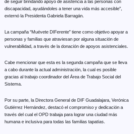
de seguir brindando apoyo de asistencia a las personas con
discapacidad, ayudándoles a tener una vida más accesible”,
externó la Presidenta Gabriela Barragán.
La campaña “Muévete DIFerente” tiene como objetivo apoyar a
personas y familias que atraviesan por alguna situación de
vulnerabilidad, a través de la donación de apoyos asistenciales.
Cabe mencionar que esta es la segunda campaña que se lleva
a cabo durante la actual administración, la cual es posible
gracias al trabajo coordinador del Área de Trabajo Social del
Sistema.
Por su parte, la Directora General de DIF Guadalajara, Verónica
Gutiérrez Hernández, destacó el compromiso y dedicación a
través del cual el OPD trabaja para lograr una ciudad más
humana e inclusiva para todas las familias tapatías.