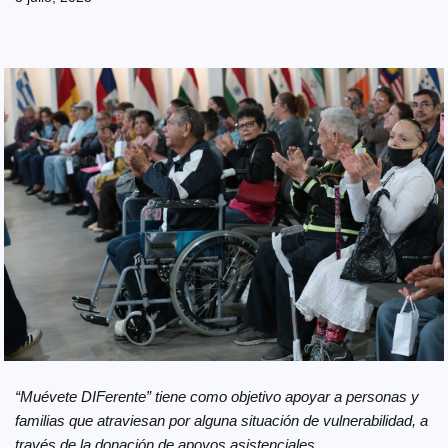
“Muévete DIFerente” tiene como objetivo apoyar a personas y
familias que atraviesan por alguna situación de vulnerabilidad, a
través de la donación de apoyos asistenciales