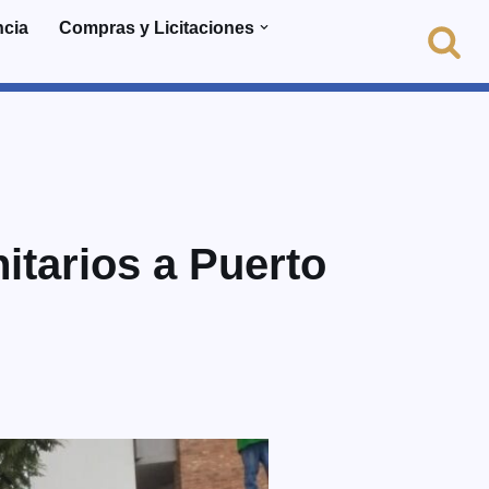
ncia
Compras y Licitaciones
tarios a Puerto