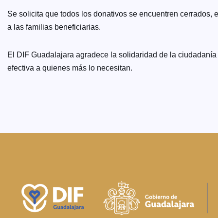
Se solicita que todos los donativos se encuentren cerrados, 
a las familias beneficiarias.
El DIF Guadalajara agradece la solidaridad de la ciudadanía
efectiva a quienes más lo necesitan.