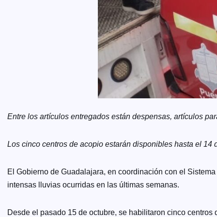
Entre los artículos entregados están despensas, artículos p
Los cinco centros de acopio estarán disponibles hasta el 14
El Gobierno de Guadalajara, en coordinación con el Sistema 
intensas lluvias ocurridas en las últimas semanas.
Desde el pasado 15 de octubre, se habilitaron cinco centros 