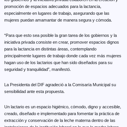
promoción de espacios adecuados para la lactancia,
especialmente en lugares de trabajo, asegurando que las
mujeres puedan amamantar de manera segura y cómoda.
“Para que esto sea posible la gran tarea de los gobiernos y la
iniciativa privada consiste en crear, promover espacios dignos
para la lactancia en distintas áreas, contemplando
principalmente lugares de trabajo donde cada vez más mujeres
hagan uso de los lactarios que han sido diseñados para su
seguridad y tranquilidad”, manifestó.
La Presidenta del DIF agradeció a la Comisaría Municipal su
sensibilidad ante esta propuesta.
Un lactario es un espacio higiénico, cómodo, digno y accesible,
creado, diseñado e implementado para fomentar la práctica de
extracción y conservación de la leche materna dentro de las