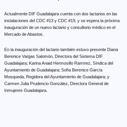
Actualmente DIF Guadalajara cuenta con dos lactarios en las
instalaciones del CDC #13 y CDC #19, y se espera la próxima
inauguración de un nuevo lactario y consultorio médico en el
Mercado de Abastos.
En la inauguración del lactario también estuvo presente Diana
Berenice Vargas Salomón, Directora del Sistema DIF
Guadalajara; Karina Anaid Hermosillo Ramírez, Síndica del
Ayuntamiento de Guadalajara; Sofía Berenice García
Mosqueda, Regidora del Ayuntamiento de Guadalajara; y
Carmen Julia Prudencio González, Directora General de
Inmujeres Guadalajara.