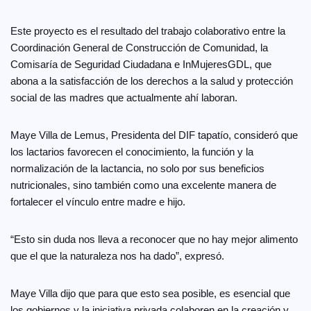
Este proyecto es el resultado del trabajo colaborativo entre la
Coordinación General de Construcción de Comunidad, la
Comisaría de Seguridad Ciudadana e InMujeresGDL, que
abona a la satisfacción de los derechos a la salud y protección
social de las madres que actualmente ahí laboran.
Maye Villa de Lemus, Presidenta del DIF tapatío, consideró que
los lactarios favorecen el conocimiento, la función y la
normalización de la lactancia, no solo por sus beneficios
nutricionales, sino también como una excelente manera de
fortalecer el vínculo entre madre e hijo.
“Esto sin duda nos lleva a reconocer que no hay mejor alimento
que el que la naturaleza nos ha dado”, expresó.
Maye Villa dijo que para que esto sea posible, es esencial que
los gobiernos y la iniciativa privada colaboren en la creación y