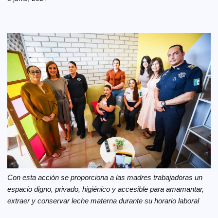
Con esta acción se proporciona a las madres trabajadoras un
espacio digno, privado, higiénico y accesible para amamantar,
extraer y conservar leche materna durante su horario laboral