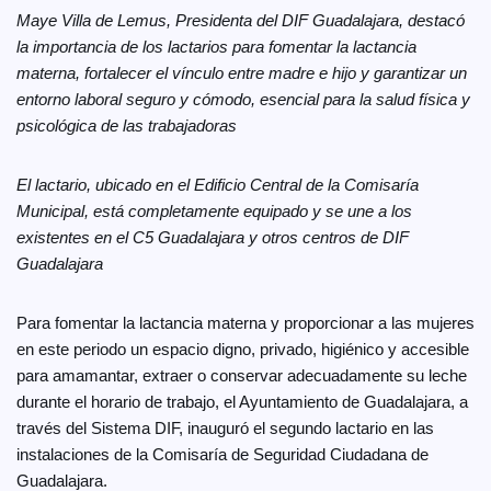
Maye Villa de Lemus, Presidenta del DIF Guadalajara, destacó
la importancia de los lactarios para fomentar la lactancia
materna, fortalecer el vínculo entre madre e hijo y garantizar un
entorno laboral seguro y cómodo, esencial para la salud física y
psicológica de las trabajadoras
El lactario, ubicado en el Edificio Central de la Comisaría
Municipal, está completamente equipado y se une a los
existentes en el C5 Guadalajara y otros centros de DIF
Guadalajara
Para fomentar la lactancia materna y proporcionar a las mujeres
en este periodo un espacio digno, privado, higiénico y accesible
para amamantar, extraer o conservar adecuadamente su leche
durante el horario de trabajo, el Ayuntamiento de Guadalajara, a
través del Sistema DIF, inauguró el segundo lactario en las
instalaciones de la Comisaría de Seguridad Ciudadana de
Guadalajara.