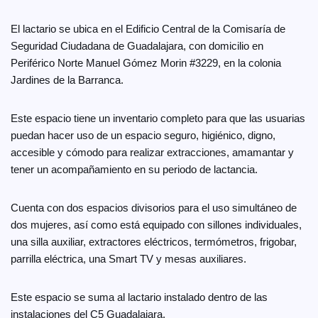
El lactario se ubica en el Edificio Central de la Comisaría de
Seguridad Ciudadana de Guadalajara, con domicilio en
Periférico Norte Manuel Gómez Morin #3229, en la colonia
Jardines de la Barranca.
Este espacio tiene un inventario completo para que las usuarias
puedan hacer uso de un espacio seguro, higiénico, digno,
accesible y cómodo para realizar extracciones, amamantar y
tener un acompañamiento en su periodo de lactancia.
Cuenta con dos espacios divisorios para el uso simultáneo de
dos mujeres, así como está equipado con sillones individuales,
una silla auxiliar, extractores eléctricos, termómetros, frigobar,
parrilla eléctrica, una Smart TV y mesas auxiliares.
Este espacio se suma al lactario instalado dentro de las
instalaciones del C5 Guadalajara.