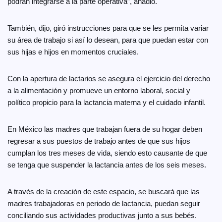
podrán integrarse a la parte operativa”, añadió.
También, dijo, giró instrucciones para que se les permita variar
su área de trabajo si así lo desean, para que puedan estar con
sus hijas e hijos en momentos cruciales.
Con la apertura de lactarios se asegura el ejercicio del derecho
a la alimentación y promueve un entorno laboral, social y
político propicio para la lactancia materna y el cuidado infantil.
En México las madres que trabajan fuera de su hogar deben
regresar a sus puestos de trabajo antes de que sus hijos
cumplan los tres meses de vida, siendo esto causante de que
se tenga que suspender la lactancia antes de los seis meses.
A través de la creación de este espacio, se buscará que las
madres trabajadoras en periodo de lactancia, puedan seguir
conciliando sus actividades productivas junto a sus bebés.