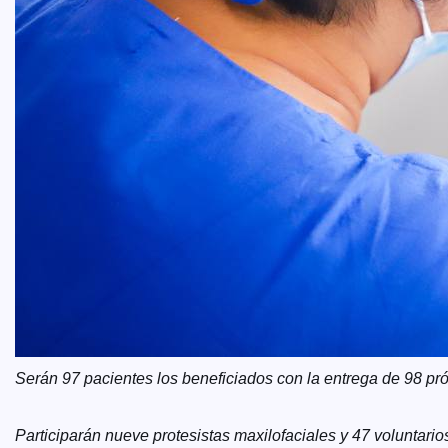
Serán 97 pacientes los beneficiados con la entrega de 98 pró
Participarán nueve protesistas maxilofaciales y 47 voluntarios