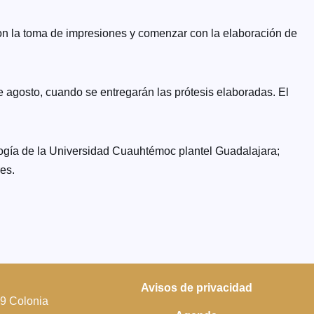
con la toma de impresiones y comenzar con la elaboración de
de agosto, cuando se entregarán las prótesis elaboradas. El
logía de la Universidad Cuauhtémoc plantel Guadalajara;
es.
Avisos de privacidad
39 Colonia