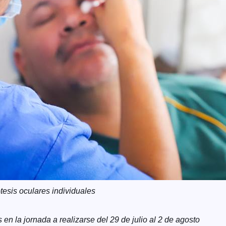
tesis oculares individuales
 en la jornada a realizarse del 29 de julio al 2 de agosto