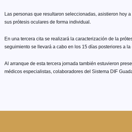
Las personas que resultaron seleccionadas, asistieron hoy a
sus prótesis oculares de forma individual.
En una tercera cita se realizará la caracterización de la pró
seguimiento se llevará a cabo en los 15 días posteriores a la
Al arranque de esta tercera jornada también estuvieron pres
médicos especialistas, colaboradores del Sistema DIF Guadala