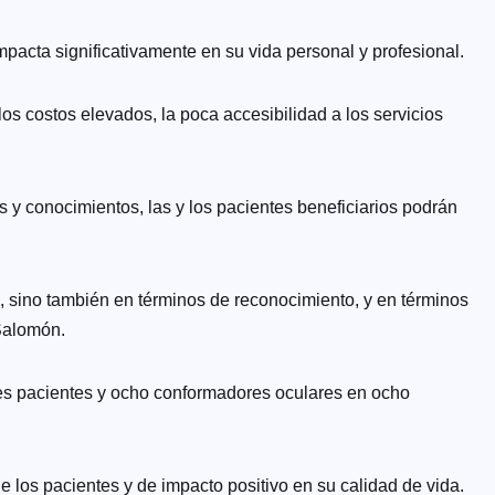
acta significativamente en su vida personal y profesional.
los costos elevados, la poca accesibilidad a los servicios
y conocimientos, las y los pacientes beneficiarios podrán
a, sino también en términos de reconocimiento, y en términos
Salomón.
 tres pacientes y ocho conformadores oculares en ocho
e los pacientes y de impacto positivo en su calidad de vida.