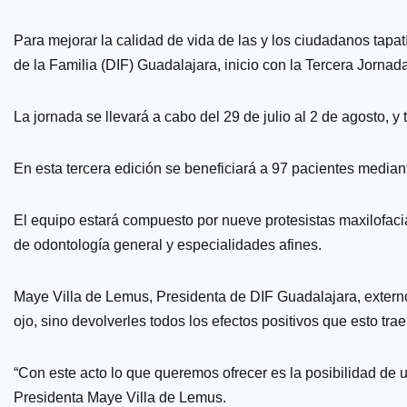
Para mejorar la calidad de vida de las y los ciudadanos tapat
de la Familia (DIF) Guadalajara, inicio con la Tercera Jornad
La jornada se llevará a cabo del 29 de julio al 2 de agosto,
En esta tercera edición se beneficiará a 97 pacientes mediant
El equipo estará compuesto por nueve protesistas maxilofacia
de odontología general y especialidades afines.
Maye Villa de Lemus, Presidenta de DIF Guadalajara, externó
ojo, sino devolverles todos los efectos positivos que esto trae
“Con este acto lo que queremos ofrecer es la posibilidad de u
Presidenta Maye Villa de Lemus.