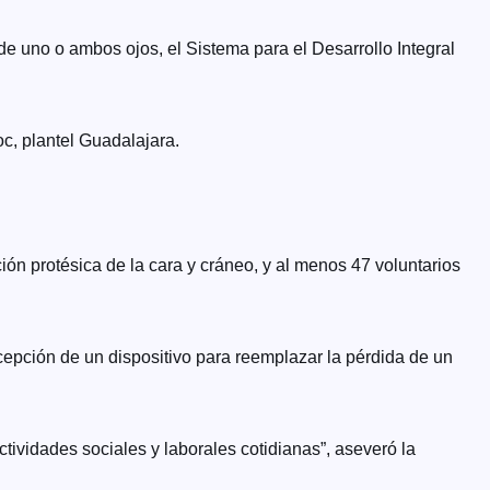
 de uno o ambos ojos, el Sistema para el Desarrollo Integral
oc, plantel Guadalajara.
ión protésica de la cara y cráneo, y al menos 47 voluntarios
epción de un dispositivo para reemplazar la pérdida de un
ctividades sociales y laborales cotidianas”, aseveró la