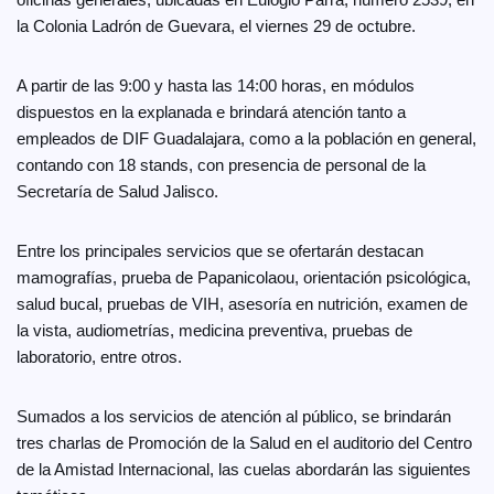
la Colonia Ladrón de Guevara, el viernes 29 de octubre.
A partir de las 9:00 y hasta las 14:00 horas, en módulos
dispuestos en la explanada e brindará atención tanto a
empleados de DIF Guadalajara, como a la población en general,
contando con 18 stands, con presencia de personal de la
Secretaría de Salud Jalisco.
Entre los principales servicios que se ofertarán destacan
mamografías, prueba de Papanicolaou, orientación psicológica,
salud bucal, pruebas de VIH, asesoría en nutrición, examen de
la vista, audiometrías, medicina preventiva, pruebas de
laboratorio, entre otros.
Sumados a los servicios de atención al público, se brindarán
tres charlas de Promoción de la Salud en el auditorio del Centro
de la Amistad Internacional, las cuelas abordarán las siguientes