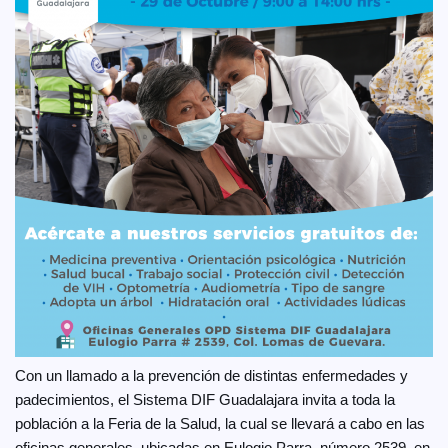
Con un llamado a la prevención de distintas enfermedades y
padecimientos, el Sistema DIF Guadalajara invita a toda la
población a la Feria de la Salud, la cual se llevará a cabo en las
oficinas generales, ubicadas en Eulogio Parra, número 2539, en