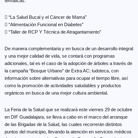
temáticas.
 “La Salud Bucal y el Cáncer de Mama”
 “Alimentación Funcional en Diabetes”
 “Taller de RCP Y Técnica de Atragantamiento”
De manera complementaria y en busca de un desarrollo integral
y una mejor calidad de vida, se contará con programas
adicionales, tal es el caso de la adopción de árboles a través de
la campaña “Bosque Urbano” de Extra AC; ludoteca, con
información sobre alternativas para ocupar el tiempo libre, así
como la promoción de actividades saludables y productos
orgánicos en busca de una mejor cultura ambiental.
La Feria de la Salud que se realizará este viernes 29 de octubre
en DIF Guadalajara, se lleva a cabo en el marco del arranque
de las Brigadas de la Salud, las cuales recorrerán distintos
puntos del municipio, llevando la atención en servicios médicos