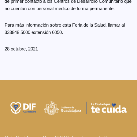
de primer contacto a los Centros de Desarrollo Comunitario que
no cuentan con personal médico de forma permanente.
Para más información sobre esta Feria de la Salud, llamar al
333848 5000 extensión 6050.
28 octubre, 2021