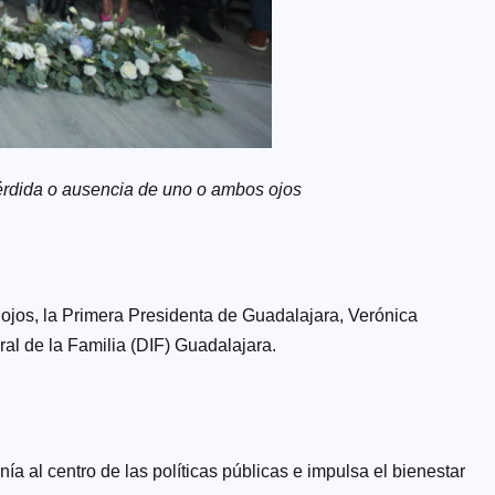
 pérdida o ausencia de uno o ambos ojos
 ojos, la Primera Presidenta de Guadalajara, Verónica
ral de la Familia (DIF) Guadalajara.
a al centro de las políticas públicas e impulsa el bienestar