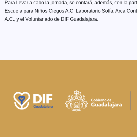
Para llevar a cabo la jornada, se contará, además, con la pa
Escuela para Niños Ciegos A.C, Laboratorio Sofía, Arca Con
A.C., y el Voluntariado de DIF Guadalajara.