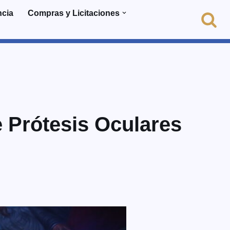
ncia
Compras y Licitaciones
e Prótesis Oculares