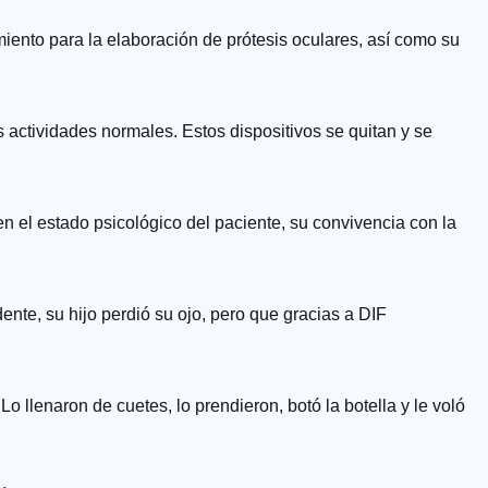
iento para la elaboración de prótesis oculares, así como su
s actividades normales. Estos dispositivos se quitan y se
n el estado psicológico del paciente, su convivencia con la
nte, su hijo perdió su ojo, pero que gracias a DIF
Lo llenaron de cuetes, lo prendieron, botó la botella y le voló