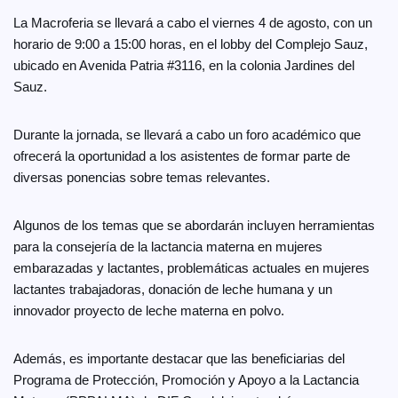
La Macroferia se llevará a cabo el viernes 4 de agosto, con un
horario de 9:00 a 15:00 horas, en el lobby del Complejo Sauz,
ubicado en Avenida Patria #3116, en la colonia Jardines del
Sauz.
Durante la jornada, se llevará a cabo un foro académico que
ofrecerá la oportunidad a los asistentes de formar parte de
diversas ponencias sobre temas relevantes.
Algunos de los temas que se abordarán incluyen herramientas
para la consejería de la lactancia materna en mujeres
embarazadas y lactantes, problemáticas actuales en mujeres
lactantes trabajadoras, donación de leche humana y un
innovador proyecto de leche materna en polvo.
Además, es importante destacar que las beneficiarias del
Programa de Protección, Promoción y Apoyo a la Lactancia