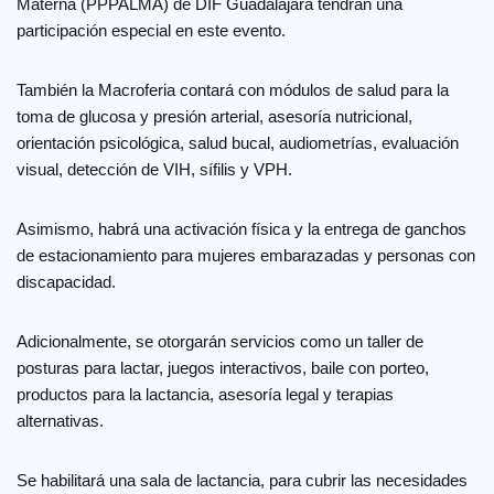
Materna (PPPALMA) de DIF Guadalajara tendrán una
participación especial en este evento.
También la Macroferia contará con módulos de salud para la
toma de glucosa y presión arterial, asesoría nutricional,
orientación psicológica, salud bucal, audiometrías, evaluación
visual, detección de VIH, sífilis y VPH.
Asimismo, habrá una activación física y la entrega de ganchos
de estacionamiento para mujeres embarazadas y personas con
discapacidad.
Adicionalmente, se otorgarán servicios como un taller de
posturas para lactar, juegos interactivos, baile con porteo,
productos para la lactancia, asesoría legal y terapias
alternativas.
Se habilitará una sala de lactancia, para cubrir las necesidades