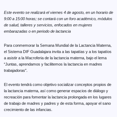
Este evento se realizará el viernes 4 de agosto, en un horario de
9:00 a 15:00 horas; se contará con un foro académico, módulos
de salud, talleres y servicios, enfocados en mujeres
embarazadas o en periodo de lactancia
Para conmemorar la Semana Mundial de la Lactancia Materna,
el Sistema DIF Guadalajara invita a las tapatías y a los tapatíos
a asistir a la Macroferia de la lactancia materna, bajo el lema
“Juntas, aprendamos y facilitemos la lactancia en madres
trabajadoras”.
El evento tendrá como objetivo socializar conceptos propios de
la lactancia materna, así como generar espacios de diálogo y
recreación para fomentar la lactancia prolongada en los lugares
de trabajo de madres y padres y de esta forma, apoyar el sano
crecimiento de las infancias.