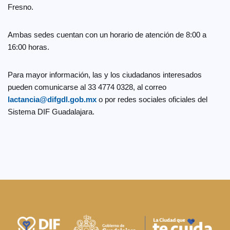
Fresno.
Ambas sedes cuentan con un horario de atención de 8:00 a
16:00 horas.
Para mayor información, las y los ciudadanos interesados
pueden comunicarse al 33 4774 0328, al correo
lactancia@difgdl.gob.mx
o por redes sociales oficiales del
Sistema DIF Guadalajara.