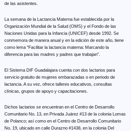
de las asistentes.
La semana de la Lactancia Materna fue establecida por la
Organización Mundial de la Salud (OMS) y el Fondo de las
Naciones Unidas para la Infancia (UNICEF) desde 1992. Se
conmemora de manera anual y en la edición de este año, tiene
como lema “Facilitar la lactancia materna: Marcando la
diferencia para las madres y padres que trabajan”.
El Sistema DIF Guadalajara cuenta con dos lactarios para
servicio gratuito de mujeres embarazadas o en periodo de
lactancia. A su vez, ofrece talleres educativos, consultas
clínicas, grupos de apoyo y capacitaciones.
Dichos lactarios se encuentran en el Centro de Desarrollo
Comunitario No. 13, en Privada Juárez #13 de la colonia Lomas
de Polanco; así como en el Centro de Desarrollo Comunitario
No. 19, ubicado en calle Durazno #1438, en la colonia Del