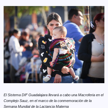
El Sistema DIF Guadalajara llevará a cabo una Macroferia en el
Complejo Sauz, en el marco de la conmemoración de la
Semana Mundial de la Lactancia Materna