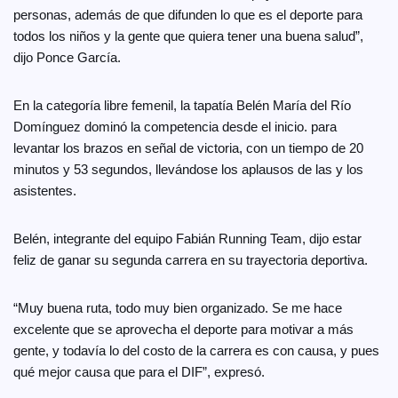
personas, además de que difunden lo que es el deporte para
todos los niños y la gente que quiera tener una buena salud”,
dijo Ponce García.
En la categoría libre femenil, la tapatía Belén María del Río
Domínguez dominó la competencia desde el inicio. para
levantar los brazos en señal de victoria, con un tiempo de 20
minutos y 53 segundos, llevándose los aplausos de las y los
asistentes.
Belén, integrante del equipo Fabián Running Team, dijo estar
feliz de ganar su segunda carrera en su trayectoria deportiva.
“Muy buena ruta, todo muy bien organizado. Se me hace
excelente que se aprovecha el deporte para motivar a más
gente, y todavía lo del costo de la carrera es con causa, y pues
qué mejor causa que para el DIF”, expresó.