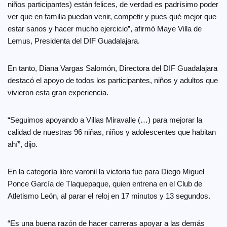
niños participantes) están felices, de verdad es padrísimo poder
ver que en familia puedan venir, competir y pues qué mejor que
estar sanos y hacer mucho ejercicio”, afirmó Maye Villa de
Lemus, Presidenta del DIF Guadalajara.
En tanto, Diana Vargas Salomón, Directora del DIF Guadalajara
destacó el apoyo de todos los participantes, niños y adultos que
vivieron esta gran experiencia.
“Seguimos apoyando a Villas Miravalle (…) para mejorar la
calidad de nuestras 96 niñas, niños y adolescentes que habitan
ahí”, dijo.
En la categoría libre varonil la victoria fue para Diego Miguel
Ponce García de Tlaquepaque, quien entrena en el Club de
Atletismo León, al parar el reloj en 17 minutos y 13 segundos.
“Es una buena razón de hacer carreras apoyar a las demás