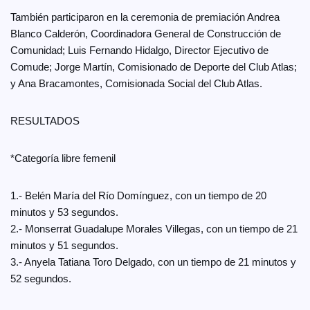
También participaron en la ceremonia de premiación Andrea
Blanco Calderón, Coordinadora General de Construcción de
Comunidad; Luis Fernando Hidalgo, Director Ejecutivo de
Comude; Jorge Martín, Comisionado de Deporte del Club Atlas;
y Ana Bracamontes, Comisionada Social del Club Atlas.
RESULTADOS
*Categoría libre femenil
1.- Belén María del Río Domínguez, con un tiempo de 20
minutos y 53 segundos.
2.- Monserrat Guadalupe Morales Villegas, con un tiempo de 21
minutos y 51 segundos.
3.- Anyela Tatiana Toro Delgado, con un tiempo de 21 minutos y
52 segundos.