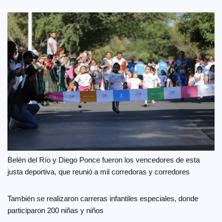
Belén del Río y Diego Ponce fueron los vencedores de esta
justa deportiva, que reunió a mil corredoras y corredores
También se realizaron carreras infantiles especiales, donde
participaron 200 niñas y niños