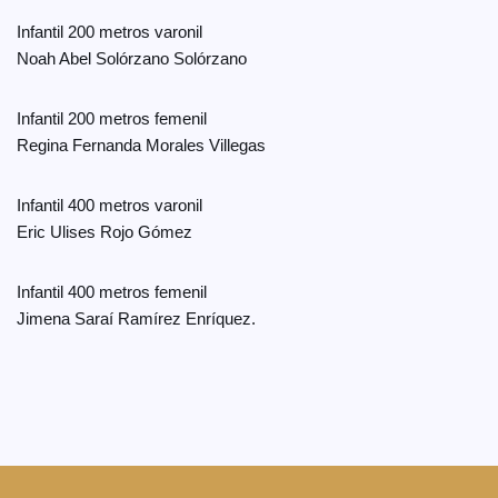
Infantil 200 metros varonil
Noah Abel Solórzano Solórzano
Infantil 200 metros femenil
Regina Fernanda Morales Villegas
Infantil 400 metros varonil
Eric Ulises Rojo Gómez
Infantil 400 metros femenil
Jimena Saraí Ramírez Enríquez.