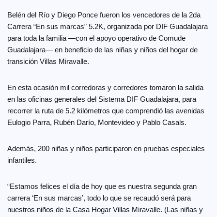
Belén del Río y Diego Ponce fueron los vencedores de la 2da
Carrera “En sus marcas” 5.2K, organizada por DIF Guadalajara
para toda la familia —con el apoyo operativo de Comude
Guadalajara— en beneficio de las niñas y niños del hogar de
transición Villas Miravalle.
En esta ocasión mil corredoras y corredores tomaron la salida
en las oficinas generales del Sistema DIF Guadalajara, para
recorrer la ruta de 5.2 kilómetros que comprendió las avenidas
Eulogio Parra, Rubén Darío, Montevideo y Pablo Casals.
Además, 200 niñas y niños participaron en pruebas especiales
infantiles.
“Estamos felices el día de hoy que es nuestra segunda gran
carrera ‘En sus marcas’, todo lo que se recaudó será para
nuestros niños de la Casa Hogar Villas Miravalle. (Las niñas y