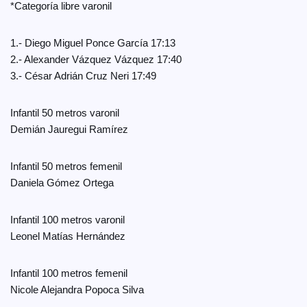
*Categoría libre varonil
1.- Diego Miguel Ponce García 17:13
2.- Alexander Vázquez Vázquez 17:40
3.- César Adrián Cruz Neri 17:49
Infantil 50 metros varonil
Demián Jauregui Ramírez
Infantil 50 metros femenil
Daniela Gómez Ortega
Infantil 100 metros varonil
Leonel Matías Hernández
Infantil 100 metros femenil
Nicole Alejandra Popoca Silva