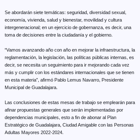
Se abordarán siete temáticas: seguridad, diversidad sexual,
economía, vivienda, salud y bienestar, movilidad y cultura
intergeneracional; en un ejercicio de gobernanza, es decir, una
toma de decisiones entre la ciudadanía y el gobierno.
“Vamos avanzando año con año en mejorar la infraestructura, la
reglamentación, la legislación, las políticas públicas internas, es
decir, se necesita un seguimiento para ir mejorando cada vez
más y cumplir con los estándares internacionales que se tienen
en esta materia”, afirmó Pablo Lemus Navarro, Presidente
Municipal de Guadalajara.
Las conclusiones de estas mesas de trabajo se emplearán para
afinar propuestas generales que serán implementadas por
dependencias municipales, esto a fin de abonar al Plan
Estratégico de Guadalajara, Ciudad Amigable con las Personas
Adultas Mayores 2022-2024.