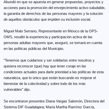
Abundó en que se apuesta en generar propuestas, proyectos y
acciones para la promoción del envejecimiento activo saludable,
la garantía de derechos de las personas mayores y la solución
de aquellos obstáculos que impiden su inclusión social.
Miguel Malo Serrano, Representante en México de la OPS-
OMS, resaltó la experiencia y participación activa de las
personas adultas mayores que, aseguró, se tomará en cuenta
en las políticas públicas del Municipio.
“Tenemos que cuidarnos y ser solidarios entre nosotros y
quisiera reconocer (que) hay que tener coraje en las
condiciones actuales para darle prioridad a las políticas de esta
naturaleza, que lo único que están buscando es mejorar el
bienestar de la colectividad y sobre todo de los más
vulnerables” dijo.
Se encontraron presentes Diana Vargas Salomón, Directora del
Sistema DIF Guadalajara; María Martha Ramírez García,