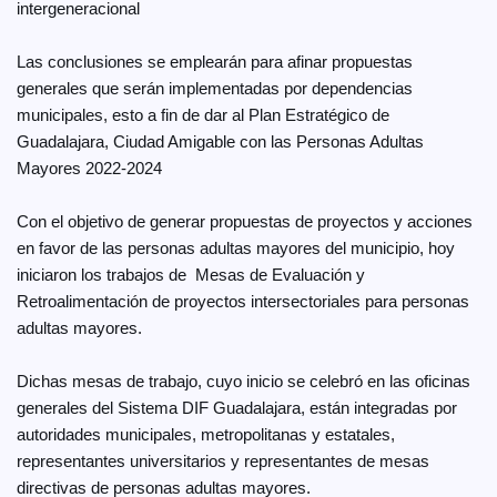
intergeneracional
Las conclusiones se emplearán para afinar propuestas
generales que serán implementadas por dependencias
municipales, esto a fin de dar al Plan Estratégico de
Guadalajara, Ciudad Amigable con las Personas Adultas
Mayores 2022-2024
Con el objetivo de generar propuestas de proyectos y acciones
en favor de las personas adultas mayores del municipio, hoy
iniciaron los trabajos de Mesas de Evaluación y
Retroalimentación de proyectos intersectoriales para personas
adultas mayores.
Dichas mesas de trabajo, cuyo inicio se celebró en las oficinas
generales del Sistema DIF Guadalajara, están integradas por
autoridades municipales, metropolitanas y estatales,
representantes universitarios y representantes de mesas
directivas de personas adultas mayores.