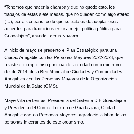
“Tenemos que hacer la chamba y que no quede esto, los
trabajos de estas siete mesas, que no queden como algo etéreo
(…), por el contrario, de lo que se trata es de adoptar esos
acuerdos para traducirlos en una mejor política pública para
Guadalajara”, abundó Lemus Navarro.
A inicio de mayo se presentó el Plan Estratégico para una
Ciudad Amigable con las Personas Mayores 2022-2024, que
reviste el compromiso principal de la ciudad como miembro,
desde 2014, de la Red Mundial de Ciudades y Comunidades
Amigables con las Personas Mayores de la Organización
Mundial de la Salud (OMS).
Maye Villa de Lemus, Presidenta del Sistema DIF Guadalajara
y Presidenta del Comité Técnico de Guadalajara, Ciudad
Amigable con las Personas Mayores, agradeció la labor de las
personas integrantes de este organismo.