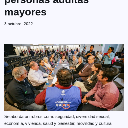
mayores
3 octubre, 2022
Se abordarán rubros como seguridad, diversidad sexual,
economía, vivienda, salud y bienestar, movilidad y cultura