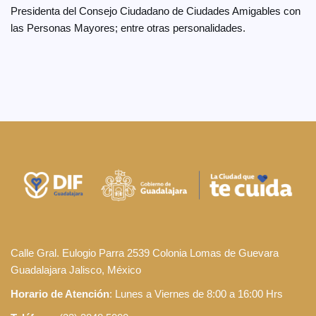
Presidenta del Consejo Ciudadano de Ciudades Amigables con
las Personas Mayores; entre otras personalidades.
Calle Gral. Eulogio Parra 2539 Colonia Lomas de Guevara
Guadalajara Jalisco, México
Horario de Atención
: Lunes a Viernes de 8:00 a 16:00 Hrs