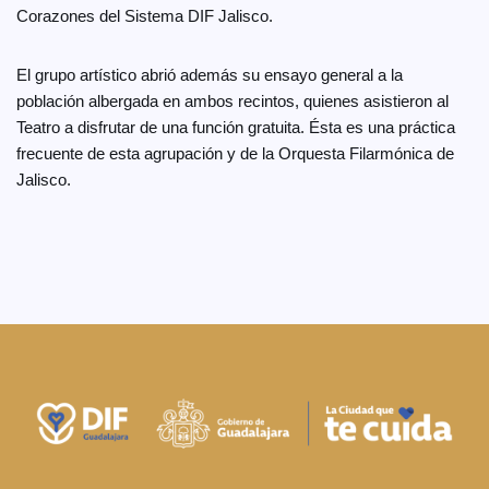
Corazones del Sistema DIF Jalisco.
El grupo artístico abrió además su ensayo general a la
población albergada en ambos recintos, quienes asistieron al
Teatro a disfrutar de una función gratuita. Ésta es una práctica
frecuente de esta agrupación y de la Orquesta Filarmónica de
Jalisco.