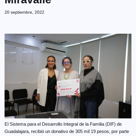
20 septiembre, 2022
El Sistema para el Desarrollo Integral de la Familia (DIF) de
Guadalajara, recibió un donativo de 305 mil 19 pesos, por parte