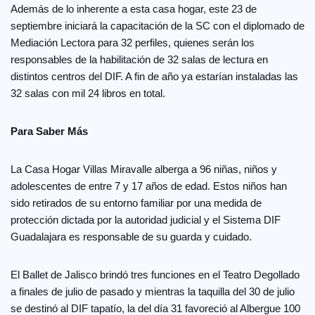
Además de lo inherente a esta casa hogar, este 23 de
septiembre iniciará la capacitación de la SC con el diplomado de
Mediación Lectora para 32 perfiles, quienes serán los
responsables de la habilitación de 32 salas de lectura en
distintos centros del DIF. A fin de año ya estarían instaladas las
32 salas con mil 24 libros en total.
Para Saber Más
La Casa Hogar Villas Miravalle alberga a 96 niñas, niños y
adolescentes de entre 7 y 17 años de edad. Estos niños han
sido retirados de su entorno familiar por una medida de
protección dictada por la autoridad judicial y el Sistema DIF
Guadalajara es responsable de su guarda y cuidado.
El Ballet de Jalisco brindó tres funciones en el Teatro Degollado
a finales de julio de pasado y mientras la taquilla del 30 de julio
se destinó al DIF tapatío, la del día 31 favoreció al Albergue 100