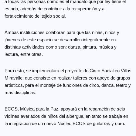
a todas las personas como es el mandato que por ley tiene el
estado, además de contribuir a la recuperación y al
fortalecimiento del tejido social.
Ambas instituciones colaboran para que las niñas, niños y
jóvenes de este espacio se desarrollen integralmente en
distintas actividades como son: danza, pintura, música y
lectura, entre otras.
Para esto, se implementará el proyecto de Circo Social en Villas
Miravalle, que consiste en realizar talleres con apoyo de grupos
artísticos, para el montaje de funciones de circo, danza, teatro y
más disciplinas.
ECOS, Música para la Paz, apoyará en la reparación de seis
violines averiados de niños del albergue, en tanto se trabaja en
la integración de un nuevo Núcleo ECOS de guitarras y coro.