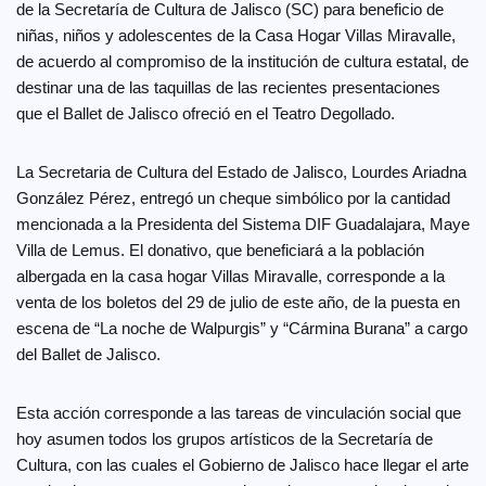
de la Secretaría de Cultura de Jalisco (SC) para beneficio de
niñas, niños y adolescentes de la Casa Hogar Villas Miravalle,
de acuerdo al compromiso de la institución de cultura estatal, de
destinar una de las taquillas de las recientes presentaciones
que el Ballet de Jalisco ofreció en el Teatro Degollado.
La Secretaria de Cultura del Estado de Jalisco, Lourdes Ariadna
González Pérez, entregó un cheque simbólico por la cantidad
mencionada a la Presidenta del Sistema DIF Guadalajara, Maye
Villa de Lemus. El donativo, que beneficiará a la población
albergada en la casa hogar Villas Miravalle, corresponde a la
venta de los boletos del 29 de julio de este año, de la puesta en
escena de “La noche de Walpurgis” y “Cármina Burana” a cargo
del Ballet de Jalisco.
Esta acción corresponde a las tareas de vinculación social que
hoy asumen todos los grupos artísticos de la Secretaría de
Cultura, con las cuales el Gobierno de Jalisco hace llegar el arte