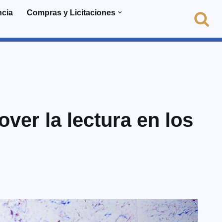
ncia
Compras y Licitaciones
ver la lectura en los