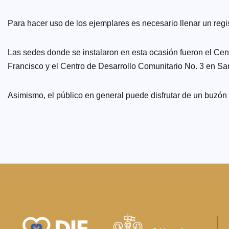
Para hacer uso de los ejemplares es necesario llenar un regis
Las sedes donde se instalaron en esta ocasión fueron el Ce
Francisco y el Centro de Desarrollo Comunitario No. 3 en San
Asimismo, el público en general puede disfrutar de un buzón