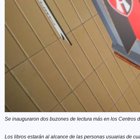
Se inauguraron dos buzones de lectura más en los Centros d
Los libros estarán al alcance de las personas usuarias de cua