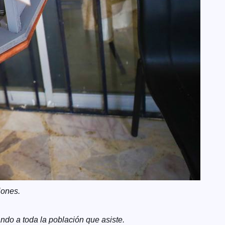
iones.
ando a toda la población que asiste.