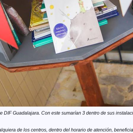
e DIF Guadalajara. Con este sumarían 3 dentro de sus instalac
lquiera de los centros, dentro del horario de atención, benefici