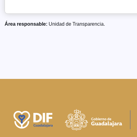
Área responsable:
Unidad de Transparencia.