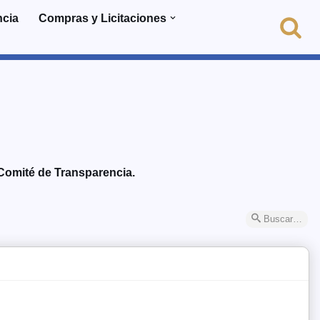
ncia
Compras y Licitaciones
 Comité de Transparencia.
Buscar…