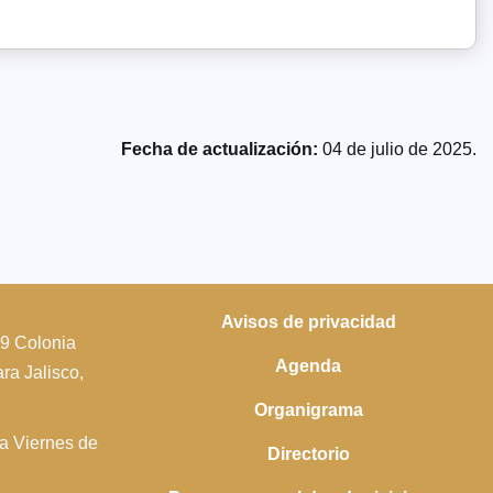
Fecha de actualización:
04 de julio de 2025.
Avisos de privacidad
39 Colonia
Agenda
a Jalisco,
Organigrama
 a Viernes de
Directorio