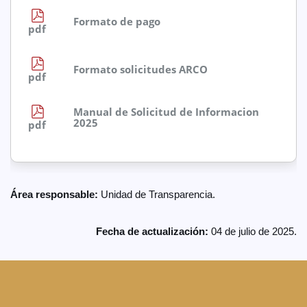
Formato de pago
pdf
Formato solicitudes ARCO
pdf
Manual de Solicitud de Informacion
2025
pdf
Área responsable:
Unidad de Transparencia.
Fecha de actualización:
04 de julio de 2025.