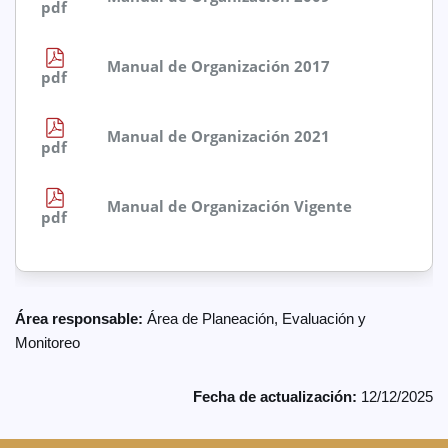
pdf
Manual de Organización 2017
pdf
Manual de Organización 2021
pdf
Manual de Organización Vigente
pdf
Área responsable:
Área de Planeación, Evaluación y
Monitoreo
Fecha de actualización:
12/12/2025