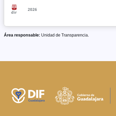
2026
dir
Área responsable:
Unidad de Transparencia.