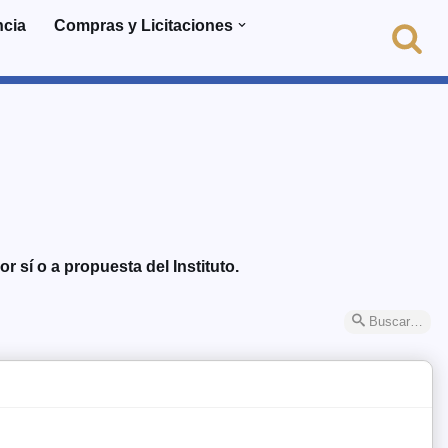
ncia
Compras y Licitaciones
r sí o a propuesta del Instituto.
Buscar…