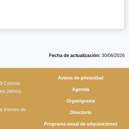
Fecha de actualización:
30/06/2026
Avisos de privacidad
39 Colonia
Agenda
a Jalisco,
Organigrama
 a Viernes de
Directorio
Programa anual de adquisiciones