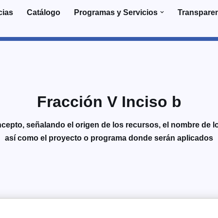
cias
Catálogo
Programas y Servicios
Transpare
Fracción V Inciso b
cepto, señalando el origen de los recursos, el nombre de los
así como el proyecto o programa donde serán aplicados