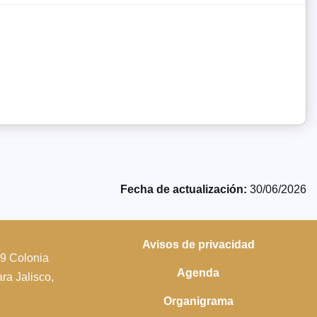
Fecha de actualización:
30/06/2026
Avisos de privacidad
39 Colonia
Agenda
a Jalisco,
Organigrama