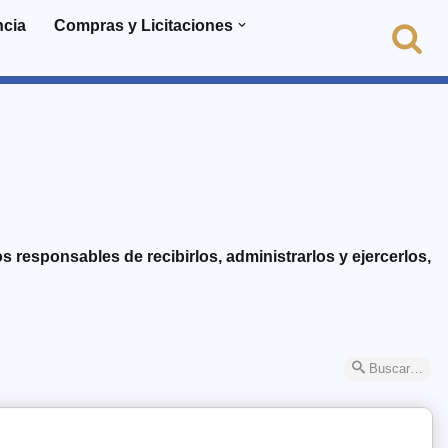
ncia
Compras y Licitaciones
 responsables de recibirlos, administrarlos y ejercerlos,
Buscar…