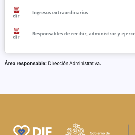
Ingresos extraordinarios
dir
Responsables de recibir, administrar y ejerce
dir
Área responsable:
Dirección Administrativa.