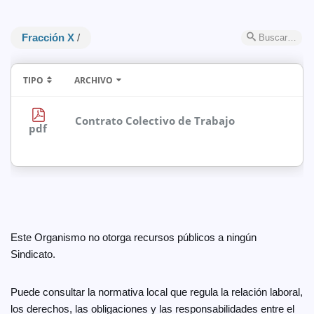
Fracción X
/
Buscar…
TIPO
ARCHIVO
Contrato Colectivo de Trabajo
pdf
Este Organismo no otorga recursos públicos a ningún
Sindicato.
Puede consultar la normativa local que regula la relación laboral,
los derechos, las obligaciones y las responsabilidades entre el