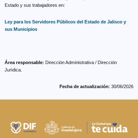
Estado y sus trabajadores en:
Ley para los Servidores Públicos del Estado de Jalisco y
sus Municipios
Área responsable:
Dirección Administrativa / Dirección
Jurídica.
Fecha de actualización:
30/06/2026