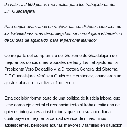
de vales a 2,600 pesos mensuales para los trabajadores del
DIF Guadalajara
Para seguir avanzando en mejorar las condiciones laborales de
los trabajadores más desprotegidos, se homologará el beneficio
de 50 días de aguinaldo para el personal afanador
Como parte del compromiso del Gobierno de Guadalajara de
mejorar las condiciones laborales de las y los trabajadores, la
Presidenta Vero Delgadillo y la Directora General del Sistema
DIF Guadalajara, Verónica Gutiérrez Hernández, anunciaron un
ajuste salarial retroactivo al 1 de enero.
Esta decisión forma parte de una política de justicia laboral que
tiene como eje central el reconocimiento al trabajo cotidiano de
quienes integran esta institución y que, con su labor diaria,
contribuyen a mejorar la calidad de vida de niñas, niños,
adolescentes, personas adultas mayores y familias en situación