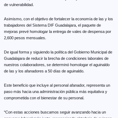
de vulnerabilidad.
Asimismo, con el objetivo de fortalecer la economía de las y los
trabajadores del Sistema DIF Guadalajara, el paquete de
mejoras prevé homologar la entrega de vales de despensa por
2,600 pesos mensuales.
De igual forma y siguiendo la política del Gobierno Municipal de
Guadalajara de reducir la brecha de condiciones laborales de
nuestros colaboradores, se determinó homologar el aguinaldo
de las y los afanadores a 50 días de aguinaldo.
Este beneficio que incluye al personal afanador, representa un
paso más hacia una administración pública más equitativa y
comprometida con el bienestar de su personal.
“Con estas acciones buscamos seguir avanzando hacia un