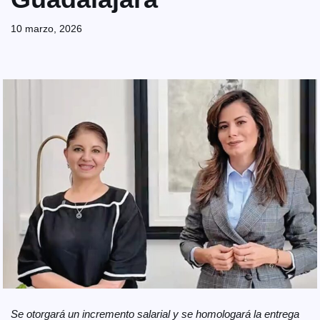
10 marzo, 2026
Se otorgará un incremento salarial y se homologará la entrega