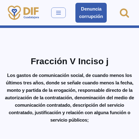
Denuncia
corrupción
Saltar
al
contenido
Fracción V Inciso j
Los gastos de comunicación social, de cuando menos los
últimos tres años, donde se señale cuando menos la fecha,
monto y partida de la erogación, responsable directo de la
autorización de la contratación, denominación del medio de
comunicación contratado, descripción del servicio
contratado, justificación y relación con alguna función o
servicio públicos;