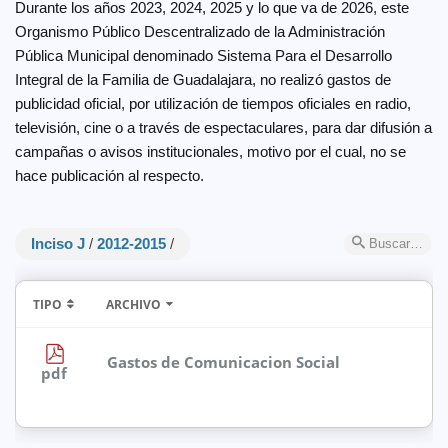
Durante los años 2023, 2024, 2025 y lo que va de 2026, este
Organismo Público Descentralizado de la Administración
Pública Municipal denominado Sistema Para el Desarrollo
Integral de la Familia de Guadalajara, no realizó gastos de
publicidad oficial, por utilización de tiempos oficiales en radio,
televisión, cine o a través de espectaculares, para dar difusión a
campañas o avisos institucionales, motivo por el cual, no se
hace publicación al respecto.
Inciso J
/
2012-2015
/
Buscar…
TIPO
ARCHIVO
Gastos de Comunicacion Social
pdf