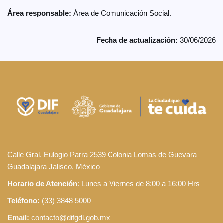
Área responsable:
Área de Comunicación Social.
Fecha de actualización:
30/06/2026
Calle Gral. Eulogio Parra 2539 Colonia Lomas de Guevara
Guadalajara Jalisco, México
Horario de Atención
: Lunes a Viernes de 8:00 a 16:00 Hrs
Teléfono:
(33) 3848 5000
Email:
contacto@difgdl.gob.mx