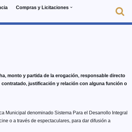
ncia
Compras y Licitaciones
a, monto y partida de la erogación, responsable directo
contratado, justificación y relación con alguna función o
ca Municipal denominado Sistema Para el Desarrollo Integral
 cine o a través de espectaculares, para dar difusión a