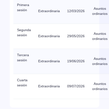
Primera
Asuntos
sesión
Extraordinaria
12/03/2026
ordinarios
Segunda
Asuntos
sesión
Extraordinaria
29/05/2026
ordinarios
Tercera
Asuntos
sesión
Extraordinaria
19/06/2026
ordinarios
Cuarta
Asuntos
sesión
Extraordinaria
09/07/2026
ordinarios